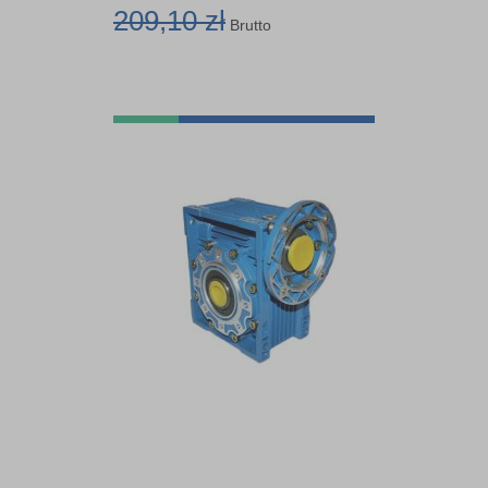
209,10 zł
Brutto