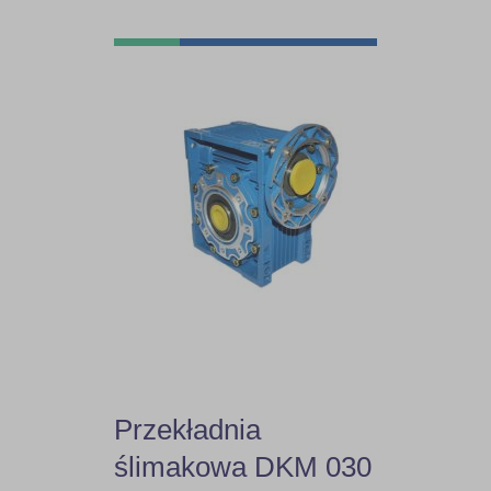
Przekładnia
ślimakowa DKM 030