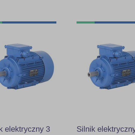
ik elektryczny 3
Silnik elektryczn