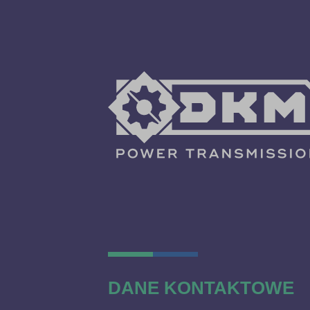
DANE KONTAKTOWE