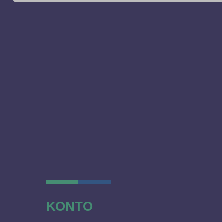
KONTO