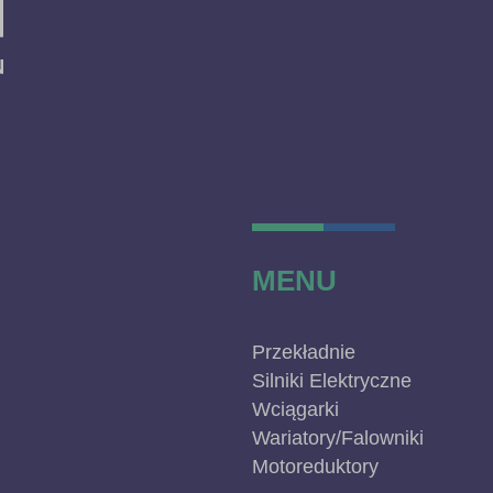
MENU
Przekładnie
Silniki Elektryczne
Wciągarki
Wariatory/Falowniki
Motoreduktory