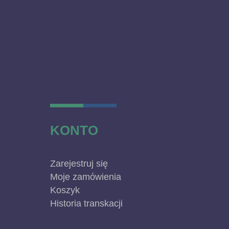
KONTO
Zarejestruj się
Moje zamówienia
Koszyk
Historia transkacji