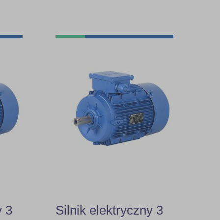
y 3
Silnik elektryczny 3