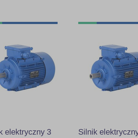
ik elektryczny 3
Silnik elektryczn