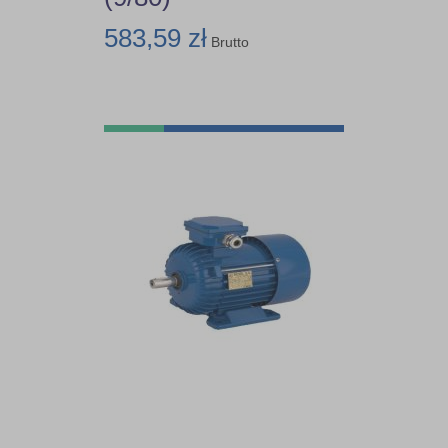
583,59 zł
Brutto