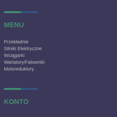
MENU
Przekładnie
Silniki Elektryczne
Wciągarki
Wariatory/Falowniki
Motoreduktory
KONTO