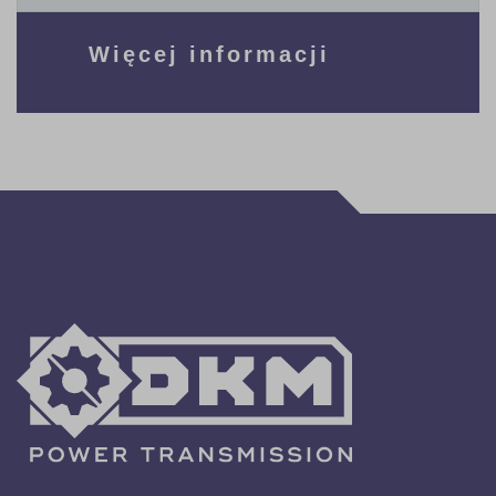
Więcej informacji