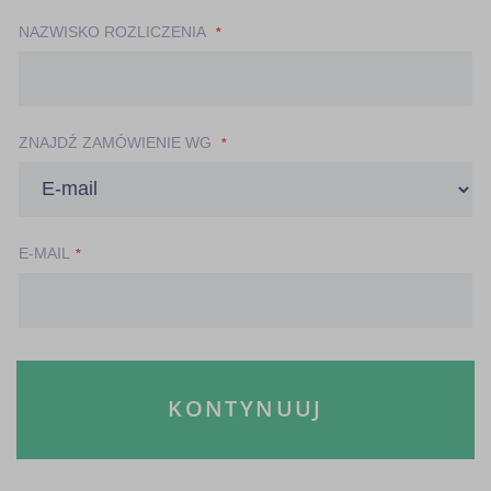
NAZWISKO ROZLICZENIA
ZNAJDŹ ZAMÓWIENIE WG
E-MAIL
KONTYNUUJ