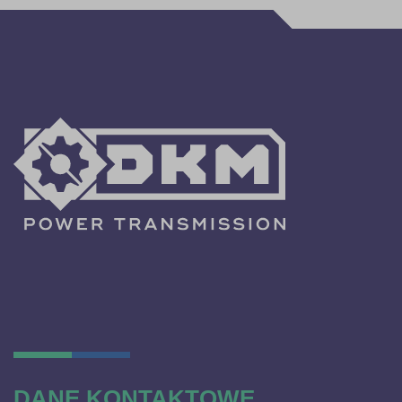
DANE KONTAKTOWE