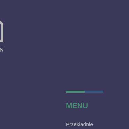
MENU
Przekładnie