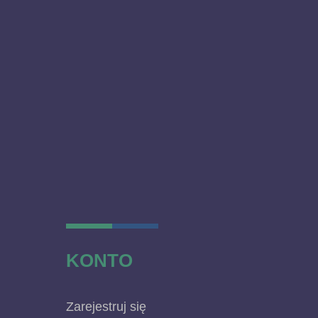
KONTO
Zarejestruj się