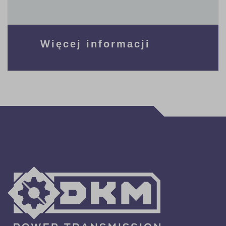
Więcej informacji