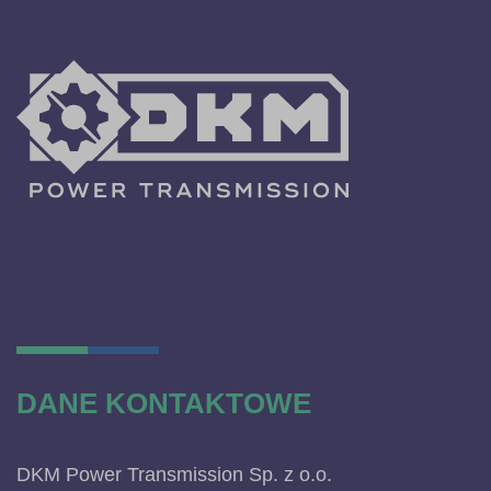
DANE KONTAKTOWE
DKM Power Transmission Sp. z o.o.