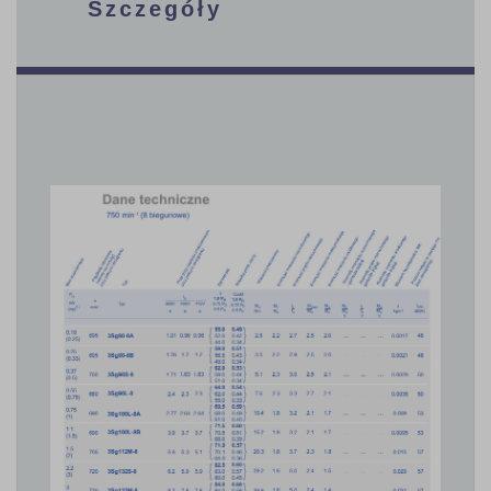
Szczegóły