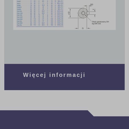
Więcej informacji