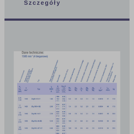
Szczegóły