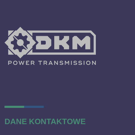
DANE KONTAKTOWE