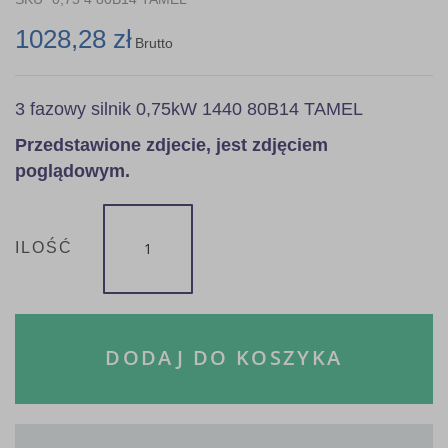
1028,28 zł
Brutto
3 fazowy silnik 0,75kW 1440 80B14 TAMEL
Przedstawione zdjecie, jest zdjęciem
poglądowym.
ILOŚĆ
DODAJ DO KOSZYKA