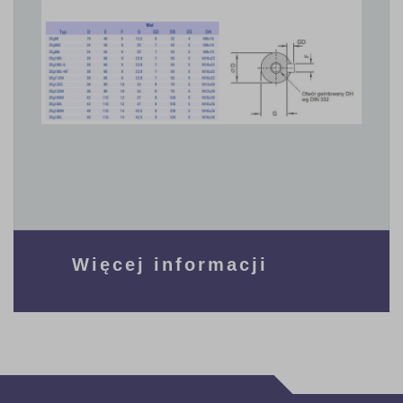
Więcej informacji