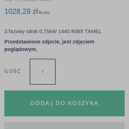
1028,28 zł
Brutto
3 fazowy silnik 0,75kW 1440 80B5 TAMEL
Przedstawione zdjecie, jest zdjęciem
poglądowym.
ILOŚĆ
DODAJ DO KOSZYKA