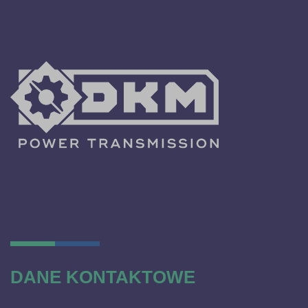
DANE KONTAKTOWE