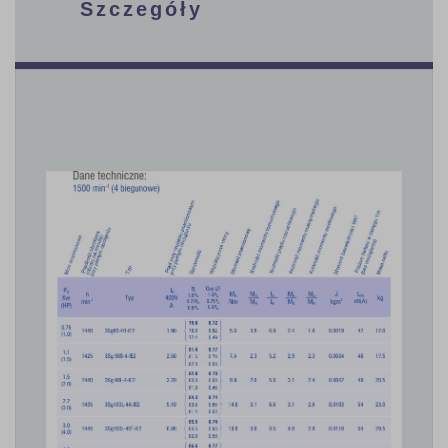
Szczegóły