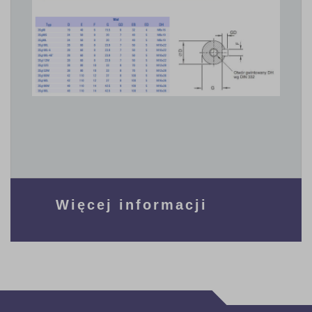
Więcej informacji