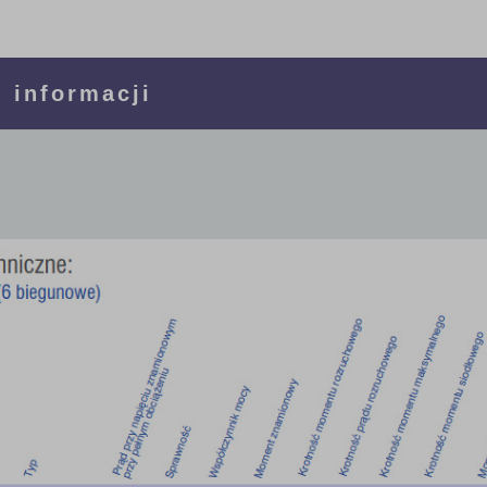
 informacji