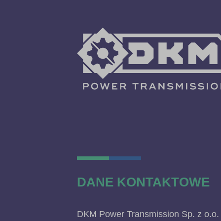
DANE KONTAKTOWE
DKM Power Transmission Sp. z o.o.