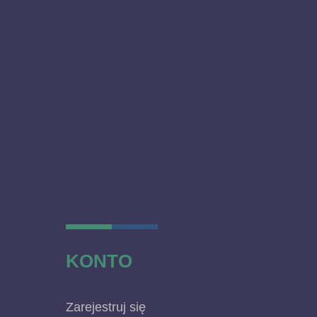
KONTO
Zarejestruj się