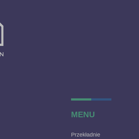
MENU
Przekładnie