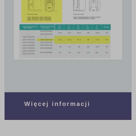
Więcej informacji