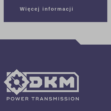
Więcej informacji