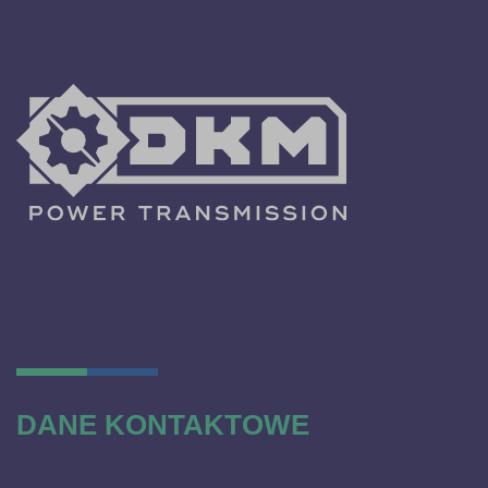
DANE KONTAKTOWE