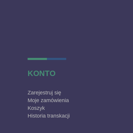
KONTO
Zarejestruj się
Moje zamówienia
Koszyk
Historia transkacji