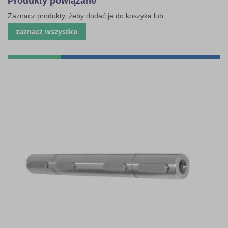
Produkty powiązane
Zaznacz produkty, żeby dodać je do koszyka lub
zaznacz wszystko