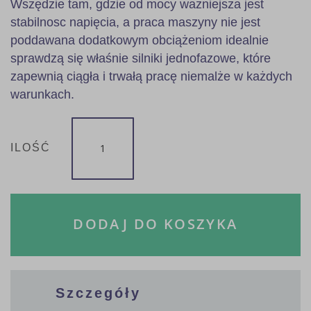
Wszędzie tam, gdzie od mocy ważniejsza jest
stabilnosc napięcia, a praca maszyny nie jest
poddawana dodatkowym obciążeniom idealnie
sprawdzą się właśnie silniki jednofazowe, które
zapewnią ciągła i trwałą pracę niemalże w każdych
warunkach.
ILOŚĆ
DODAJ DO KOSZYKA
Szczegóły