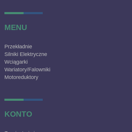
MENU
Przekładnie
Silniki Elektryczne
Wciągarki
Wariatory/Falowniki
Motoreduktory
KONTO