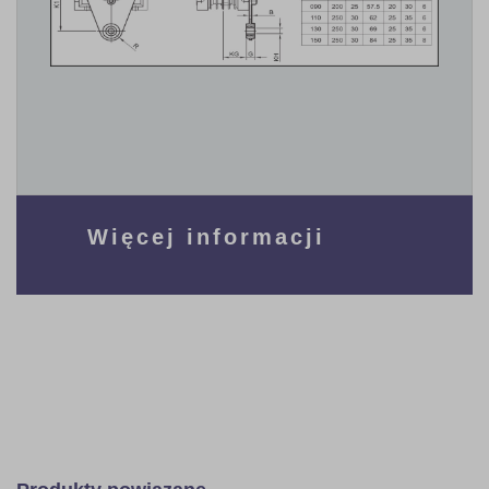
Więcej informacji