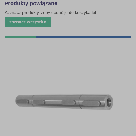
Produkty powiązane
Zaznacz produkty, żeby dodać je do koszyka lub
zaznacz wszystko