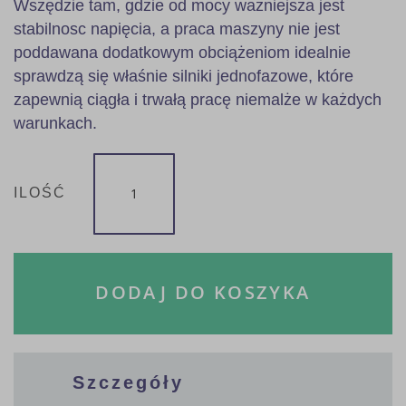
Wszędzie tam, gdzie od mocy ważniejsza jest
stabilnosc napięcia, a praca maszyny nie jest
poddawana dodatkowym obciążeniom idealnie
sprawdzą się właśnie silniki jednofazowe, które
zapewnią ciągła i trwałą pracę niemalże w każdych
warunkach.
ILOŚĆ
DODAJ DO KOSZYKA
Szczegóły