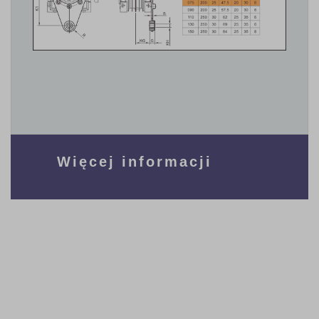
Więcej informacji