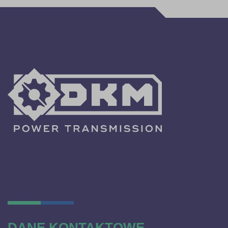
DANE KONTAKTOWE