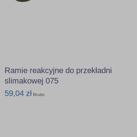
Ramie reakcyjne do przekładni
slimakowej 075
59,04 zł
Brutto