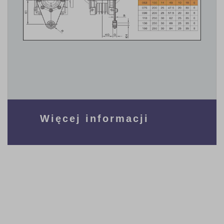
Więcej informacji