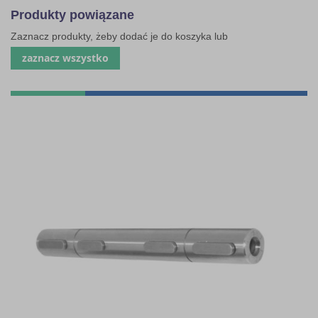
Produkty powiązane
Zaznacz produkty, żeby dodać je do koszyka lub
zaznacz wszystko