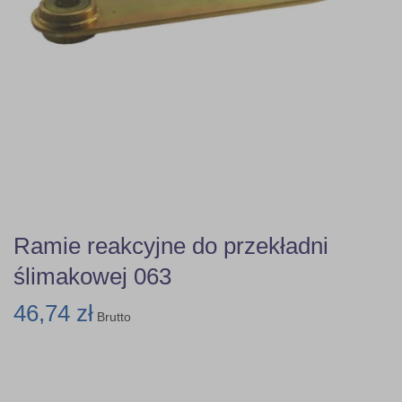
Ramie reakcyjne do przekładni
ślimakowej 063
46,74 zł
Brutto