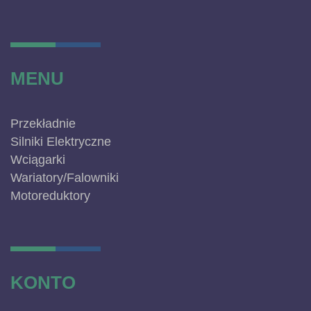
MENU
Przekładnie
Silniki Elektryczne
Wciągarki
Wariatory/Falowniki
Motoreduktory
KONTO