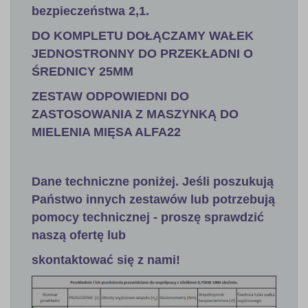
bezpieczeństwa 2,1
.
DO KOMPLETU DOŁĄCZAMY WAŁEK
JEDNOSTRONNY DO PRZEKŁADNI O
ŚREDNICY 25MM
ZESTAW ODPOWIEDNI DO
ZASTOSOWANIA Z MASZYNKĄ DO
MIELENIA MIĘSA ALFA22
Dane techniczne poniżej. Jeśli poszukują
Państwo innych zestawów lub potrzebują
pomocy technicznej - proszę sprawdzić
naszą ofertę lub
skontaktować się z nami!