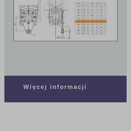
Więcej informacji