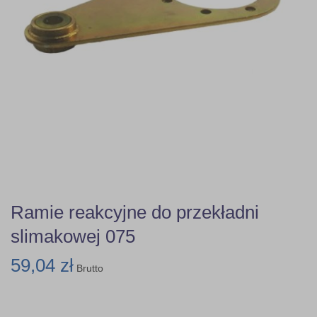
Ramie reakcyjne do przekładni
slimakowej 075
59,04 zł
Brutto