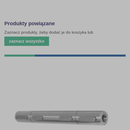
Produkty powiązane
Zaznacz produkty, żeby dodać je do koszyka lub
zaznacz wszystko