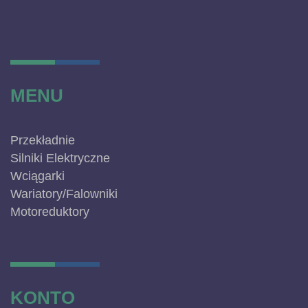
MENU
Przekładnie
Silniki Elektryczne
Wciągarki
Wariatory/Falowniki
Motoreduktory
KONTO