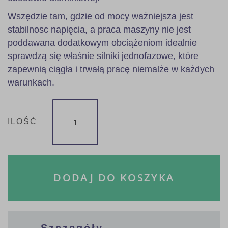
Wszędzie tam, gdzie od mocy ważniejsza jest
stabilnosc napięcia, a praca maszyny nie jest
poddawana dodatkowym obciążeniom idealnie
sprawdzą się właśnie silniki jednofazowe, które
zapewnią ciągła i trwałą pracę niemalże w każdych
warunkach.
ILOŚĆ
DODAJ DO KOSZYKA
Szczegóły