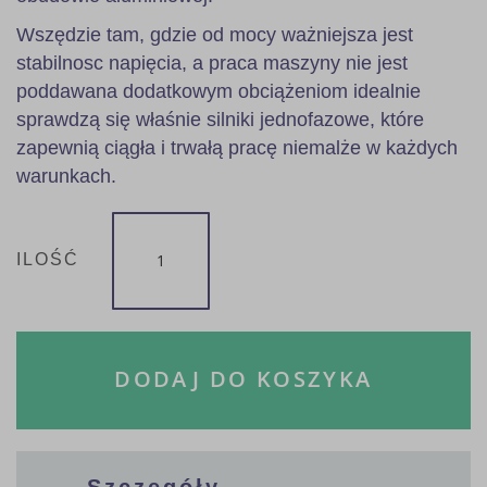
Wszędzie tam, gdzie od mocy ważniejsza jest
stabilnosc napięcia, a praca maszyny nie jest
poddawana dodatkowym obciążeniom idealnie
sprawdzą się właśnie silniki jednofazowe, które
zapewnią ciągła i trwałą pracę niemalże w każdych
warunkach.
ILOŚĆ
DODAJ DO KOSZYKA
Szczegóły