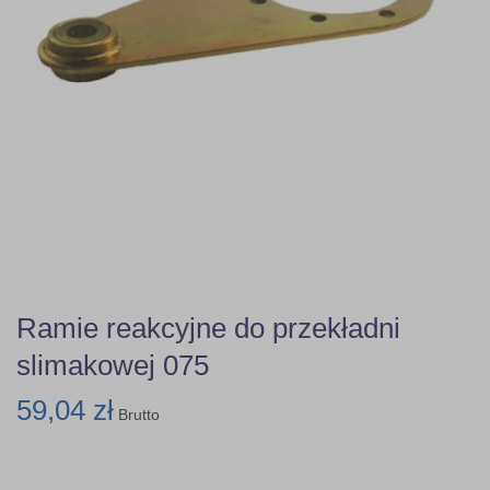
Ramie reakcyjne do przekładni
slimakowej 075
59,04 zł
Brutto