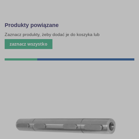
Produkty powiązane
Zaznacz produkty, żeby dodać je do koszyka lub
zaznacz wszystko