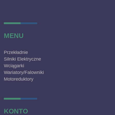
MENU
Przekładnie
Silniki Elektryczne
Wciągarki
Wariatory/Falowniki
Motoreduktory
KONTO