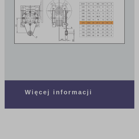
Więcej informacji