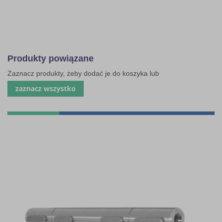
Produkty powiązane
Zaznacz produkty, żeby dodać je do koszyka lub
zaznacz wszystko