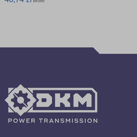
Brutto