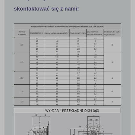
skontaktować się z nami!