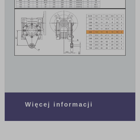
Więcej informacji