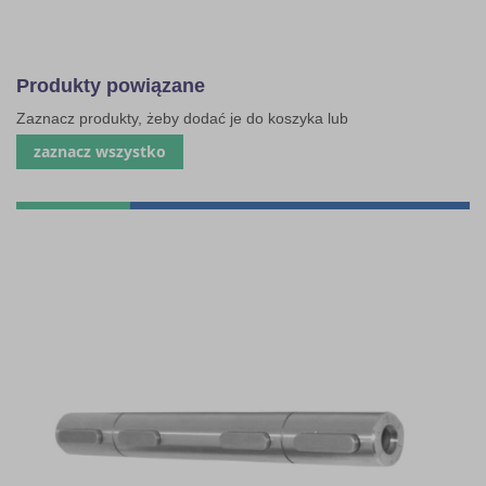
Produkty powiązane
Zaznacz produkty, żeby dodać je do koszyka lub
zaznacz wszystko