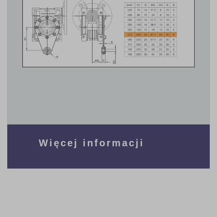
Więcej informacji