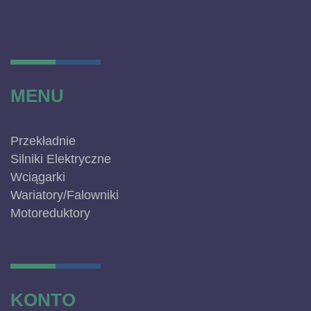
MENU
Przekładnie
Silniki Elektryczne
Wciągarki
Wariatory/Falowniki
Motoreduktory
KONTO