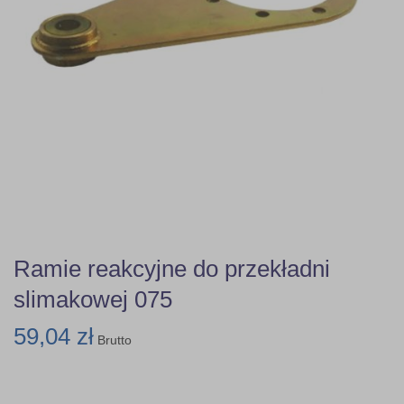
Ramie reakcyjne do przekładni
slimakowej 075
59,04 zł
Brutto