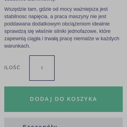
Wszędzie tam, gdzie od mocy ważniejsza jest
stabilnosc napięcia, a praca maszyny nie jest
poddawana dodatkowym obciążeniom idealnie
sprawdzą się właśnie silniki jednofazowe, które
zapewnią ciągła i trwałą pracę niemalże w każdych
warunkach.
ILOŚĆ
DODAJ DO KOSZYKA
Szczegóły