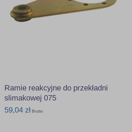
Ramie reakcyjne do przekładni
slimakowej 075
59,04 zł
Brutto