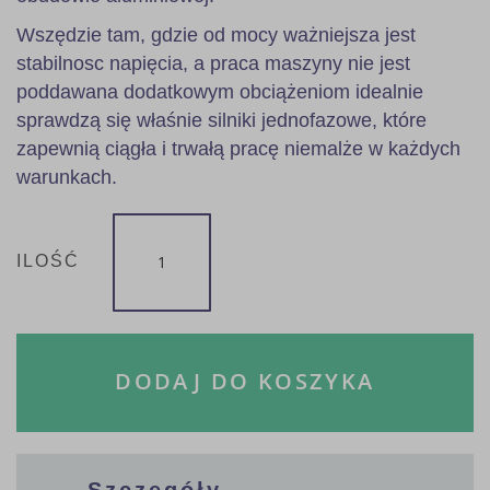
Wszędzie tam, gdzie od mocy ważniejsza jest
stabilnosc napięcia, a praca maszyny nie jest
poddawana dodatkowym obciążeniom idealnie
sprawdzą się właśnie silniki jednofazowe, które
zapewnią ciągła i trwałą pracę niemalże w każdych
warunkach.
ILOŚĆ
DODAJ DO KOSZYKA
Szczegóły