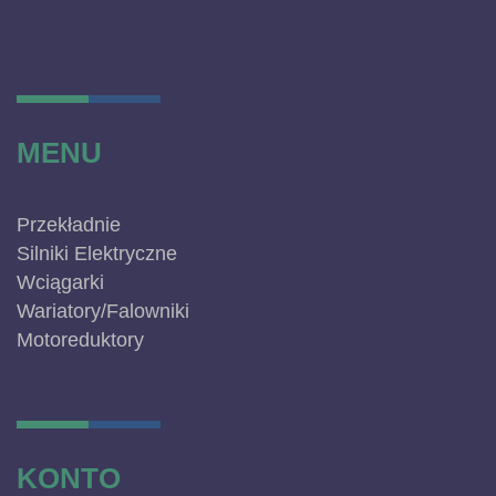
MENU
Przekładnie
Silniki Elektryczne
Wciągarki
Wariatory/Falowniki
Motoreduktory
KONTO