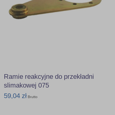
Ramie reakcyjne do przekładni
slimakowej 075
59,04 zł
Brutto