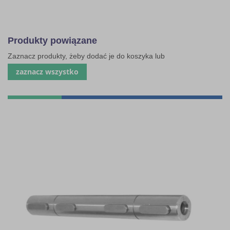
Produkty powiązane
Zaznacz produkty, żeby dodać je do koszyka lub
zaznacz wszystko