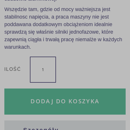
Wszędzie tam, gdzie od mocy ważniejsza jest
stabilnosc napięcia, a praca maszyny nie jest
poddawana dodatkowym obciążeniom idealnie
sprawdzą się właśnie silniki jednofazowe, które
zapewnią ciągła i trwałą pracę niemalże w każdych
warunkach.
ILOŚĆ
DODAJ DO KOSZYKA
Szczegóły