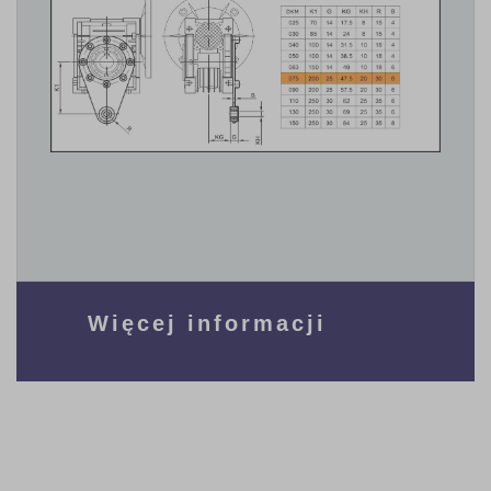
Więcej informacji