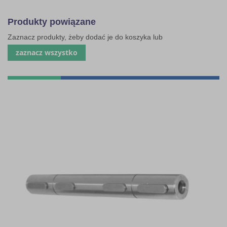
Produkty powiązane
Zaznacz produkty, żeby dodać je do koszyka lub
zaznacz wszystko