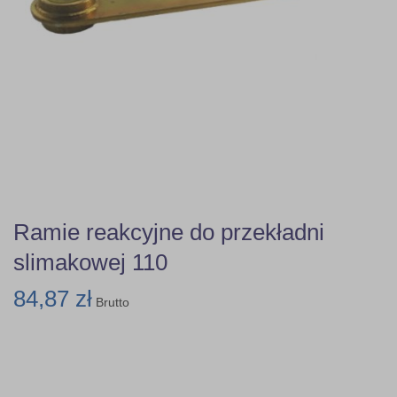
Ramie reakcyjne do przekładni
slimakowej 110
84,87 zł
Brutto