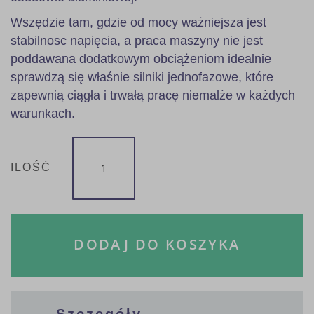
Wszędzie tam, gdzie od mocy ważniejsza jest
stabilnosc napięcia, a praca maszyny nie jest
poddawana dodatkowym obciążeniom idealnie
sprawdzą się właśnie silniki jednofazowe, które
zapewnią ciągła i trwałą pracę niemalże w każdych
warunkach.
ILOŚĆ
DODAJ DO KOSZYKA
Szczegóły