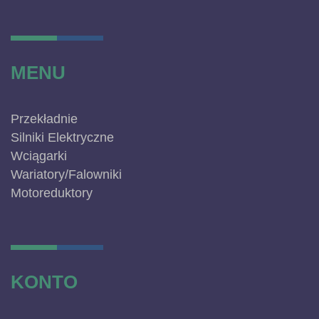
MENU
Przekładnie
Silniki Elektryczne
Wciągarki
Wariatory/Falowniki
Motoreduktory
KONTO