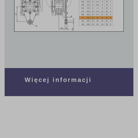
Więcej informacji