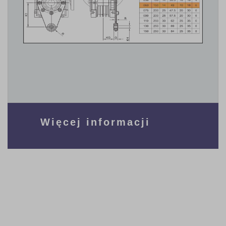
Więcej informacji