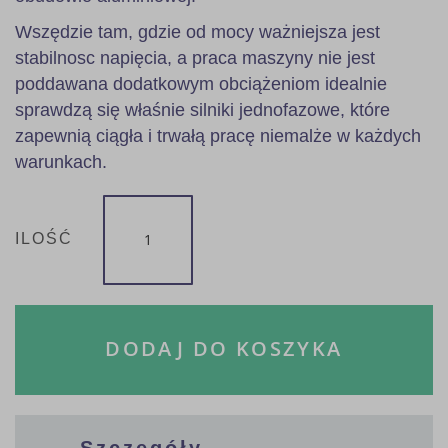
Wszędzie tam, gdzie od mocy ważniejsza jest
stabilnosc napięcia, a praca maszyny nie jest
poddawana dodatkowym obciążeniom idealnie
sprawdzą się właśnie silniki jednofazowe, które
zapewnią ciągła i trwałą pracę niemalże w każdych
warunkach.
ILOŚĆ
DODAJ DO KOSZYKA
Szczegóły