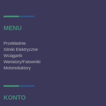
MENU
Przekładnie
Silniki Elektryczne
Wciągarki
Wariatory/Falowniki
Motoreduktory
KONTO