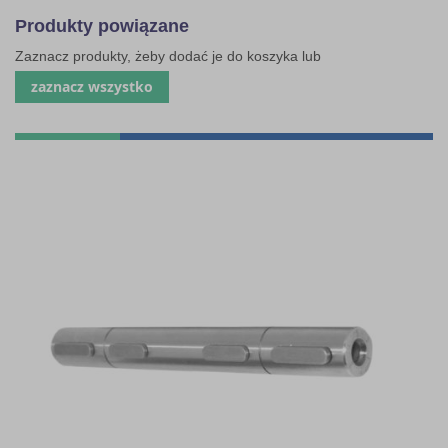
Produkty powiązane
Zaznacz produkty, żeby dodać je do koszyka lub
zaznacz wszystko