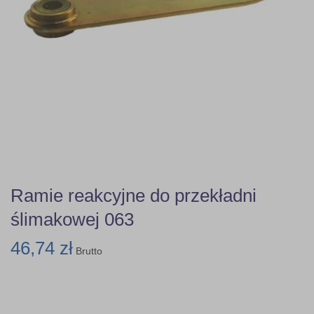
Ramie reakcyjne do przekładni
ślimakowej 063
46,74 zł
Brutto