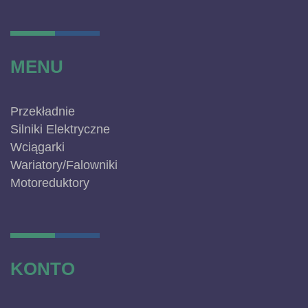
MENU
Przekładnie
Silniki Elektryczne
Wciągarki
Wariatory/Falowniki
Motoreduktory
KONTO