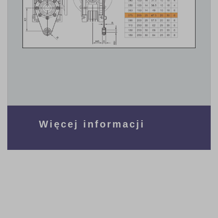
Więcej informacji