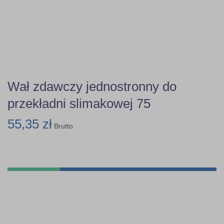
Wał zdawczy jednostronny do
przekładni slimakowej 75
55,35 zł
Brutto