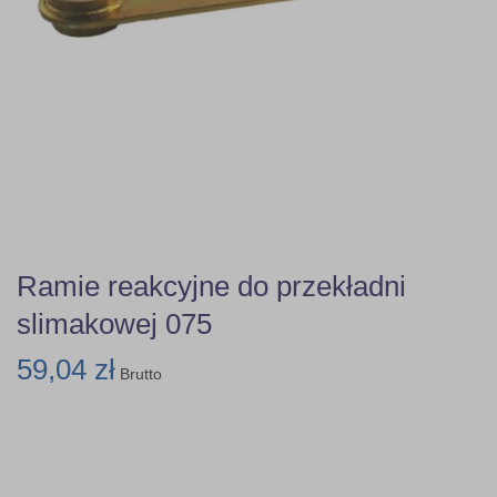
Ramie reakcyjne do przekładni
slimakowej 075
59,04 zł
Brutto