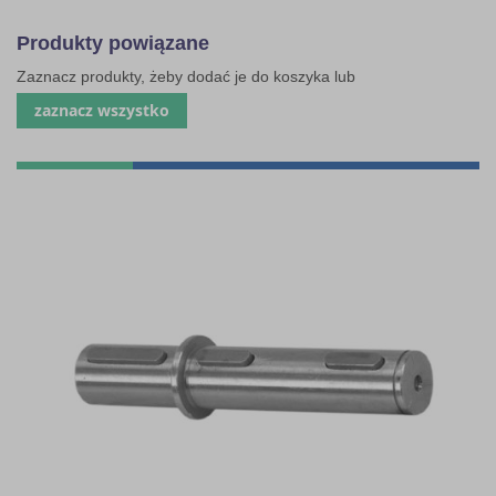
Produkty powiązane
Zaznacz produkty, żeby dodać je do koszyka lub
zaznacz wszystko