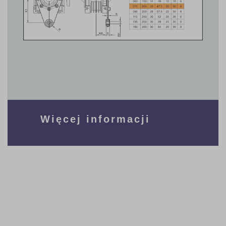
Więcej informacji