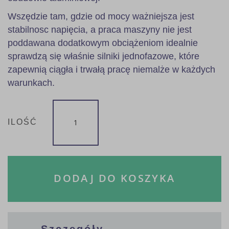
Wszędzie tam, gdzie od mocy ważniejsza jest
stabilnosc napięcia, a praca maszyny nie jest
poddawana dodatkowym obciążeniom idealnie
sprawdzą się właśnie silniki jednofazowe, które
zapewnią ciągła i trwałą pracę niemalże w każdych
warunkach.
ILOŚĆ
DODAJ DO KOSZYKA
Szczegóły