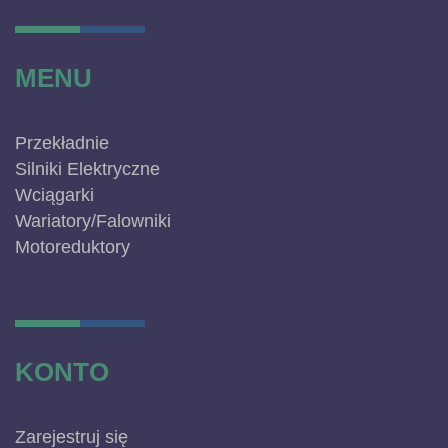
MENU
Przekładnie
Silniki Elektryczne
Wciągarki
Wariatory/Falowniki
Motoreduktory
KONTO
Zarejestruj się