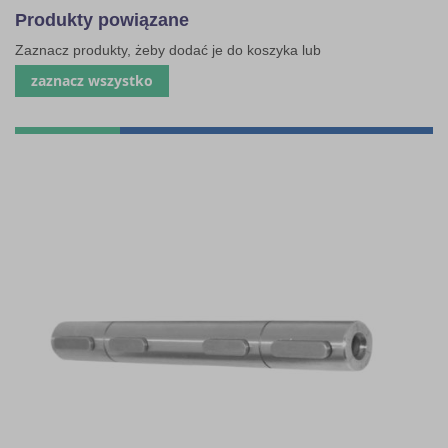
Produkty powiązane
Zaznacz produkty, żeby dodać je do koszyka lub
zaznacz wszystko