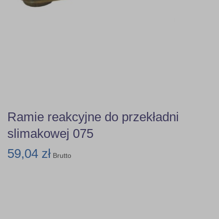
Ramie reakcyjne do przekładni
slimakowej 075
59,04 zł
Brutto