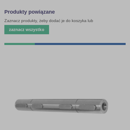
Produkty powiązane
Zaznacz produkty, żeby dodać je do koszyka lub
zaznacz wszystko