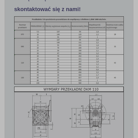
skontaktować się z nami!