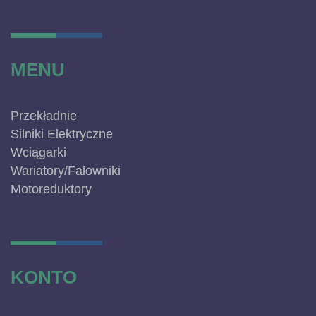
MENU
Przekładnie
Silniki Elektryczne
Wciągarki
Wariatory/Falowniki
Motoreduktory
KONTO