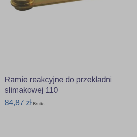
Ramie reakcyjne do przekładni
slimakowej 110
84,87 zł
Brutto