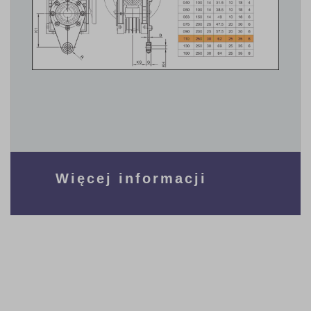
Więcej informacji