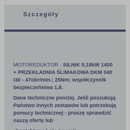
Szczegóły
MOTOREDUKTOR -
SILNIK 0,18kW 1400
+ PRZEKŁADNIA ŚLIMAKOWA DKM 040
i30 - 47obr/min.; 25Nm; współczynnik
bezpieczeństwa 1,8.
Dane techniczne poniżej. Jeśli poszukują
Państwo innych zestawów lub potrzebują
pomocy technicznej - proszę sprawdzić
naszą ofertę lub