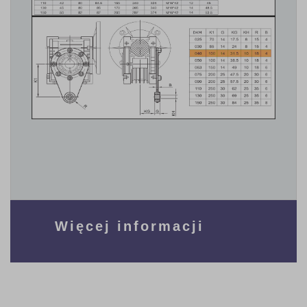
Więcej informacji