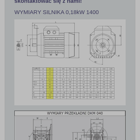
skontaktować się z nami!
WYMIARY SILNIKA 0,18kW 1400