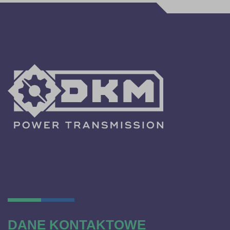
DANE KONTAKTOWE