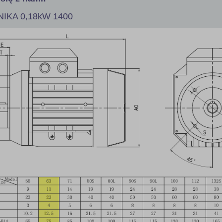
IKA 0,18kW 1400