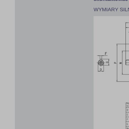
WYMIARY SILN