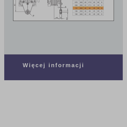
Więcej informacji