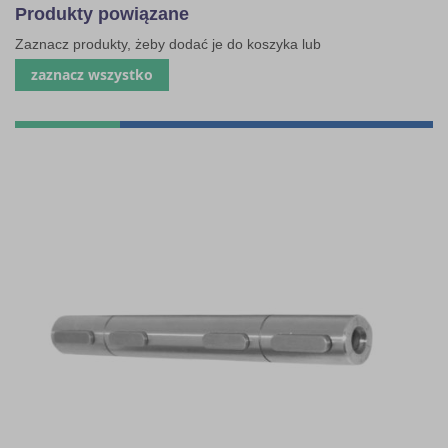
Produkty powiązane
Zaznacz produkty, żeby dodać je do koszyka lub
zaznacz wszystko