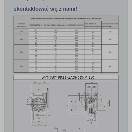
skontaktować się z nami!