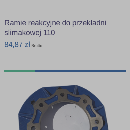
Ramie reakcyjne do przekładni
slimakowej 110
84,87 zł
Brutto