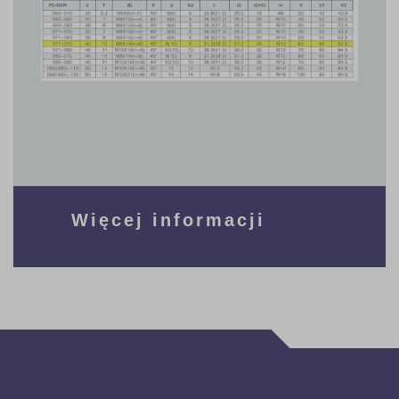
Więcej informacji