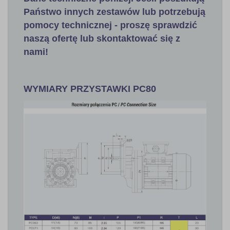
Państwo innych zestawów lub potrzebują
pomocy technicznej - proszę sprawdzić
naszą ofertę lub
skontaktować się z
nami!
WYMIARY PRZYSTAWKI PC80