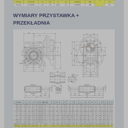
WYMIARY PRZYSTAWKA +
PRZEKŁADNIA