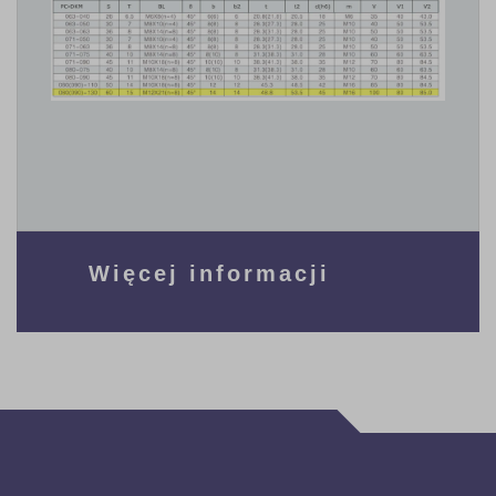
Więcej informacji