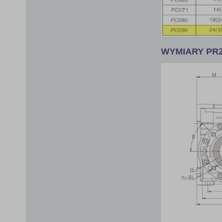
WYMIARY PR