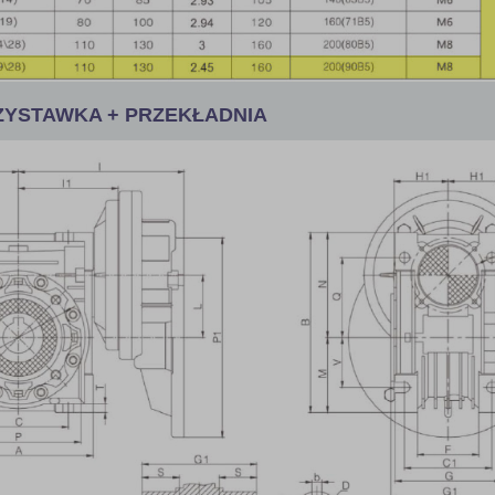
ZYSTAWKA + PRZEKŁADNIA