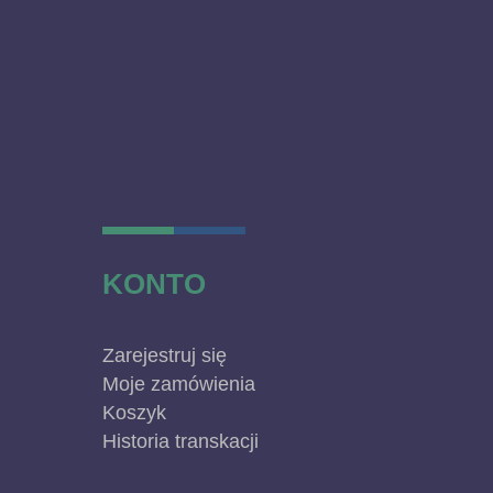
KONTO
Zarejestruj się
Moje zamówienia
Koszyk
Historia transkacji