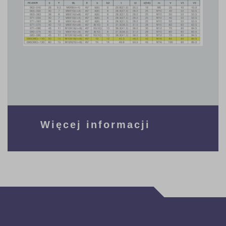
Więcej informacji