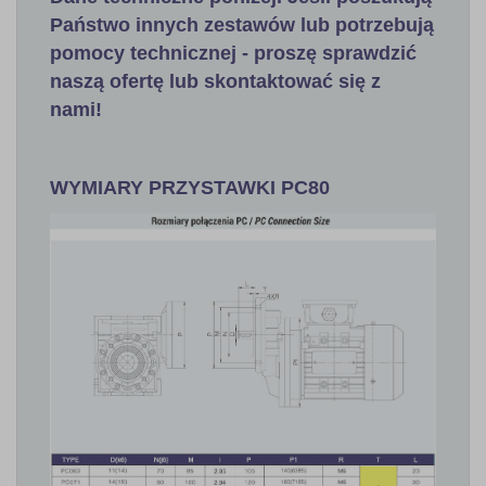
Państwo innych zestawów lub potrzebują
pomocy technicznej - proszę sprawdzić
naszą ofertę lub
skontaktować się z
nami!
WYMIARY PRZYSTAWKI PC80