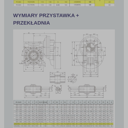
WYMIARY PRZYSTAWKA +
PRZEKŁADNIA