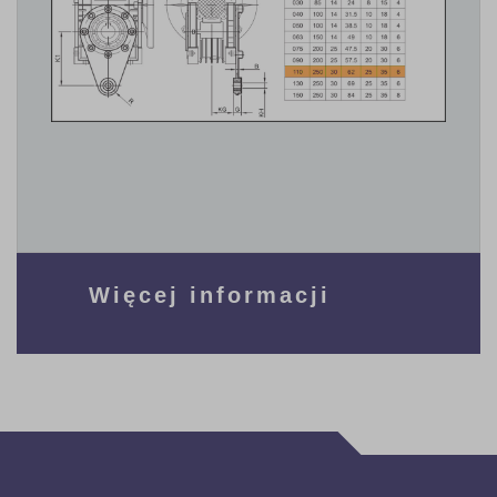
Więcej informacji