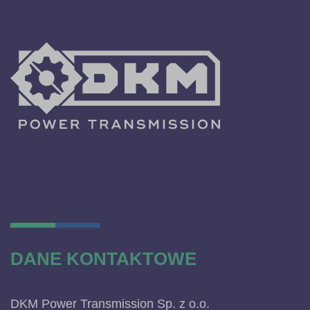
DANE KONTAKTOWE
DKM Power Transmission Sp. z o.o.