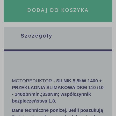
DODAJ DO KOSZYKA
Szczegóły
MOTOREDUKTOR -
SILNIK 5,5kW 1400 +
PRZEKŁADNIA ŚLIMAKOWA DKM 110 i10
- 140obr/min.;330Nm; współczynnik
bezpieczeństwa 1,8
.
Dane techniczne poniżej. Jeśli poszukują