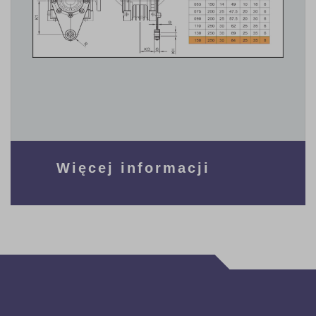
Więcej informacji