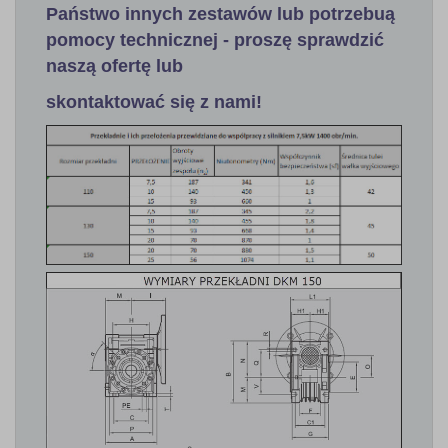
Państwo innych zestawów lub potrzebuą
pomocy technicznej - proszę sprawdzić
naszą ofertę lub
skontaktować się z nami!