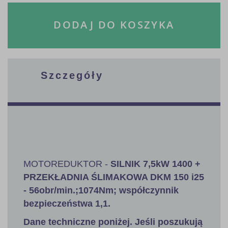
DODAJ DO KOSZYKA
Szczegóły
MOTOREDUKTOR -
SILNIK 7,5kW 1400 +
PRZEKŁADNIA ŚLIMAKOWA DKM 150 i25
- 56obr/min.;1074Nm; współczynnik
bezpieczeństwa 1,1
.
Dane techniczne poniżej. Jeśli poszukują