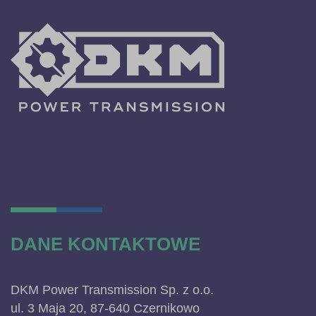
DANE KONTAKTOWE
DKM Power Transmission Sp. z o.o.
ul. 3 Maja 20, 87-640 Czernikowo