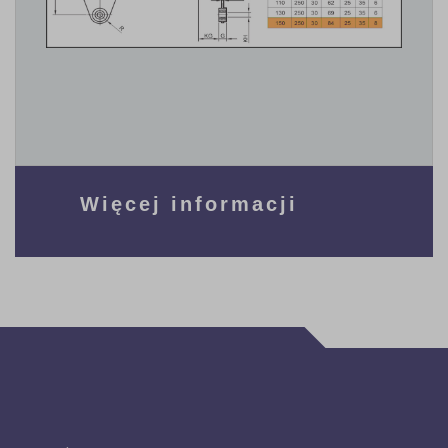
Więcej informacji