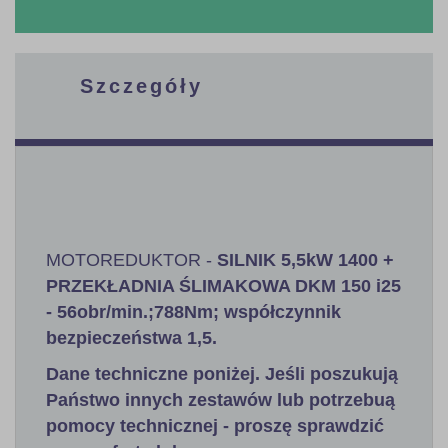
Szczegóły
MOTOREDUKTOR -
SILNIK 5,5kW 1400 +
PRZEKŁADNIA ŚLIMAKOWA DKM 150 i25
- 56obr/min.;788Nm; współczynnik
bezpieczeństwa 1,5
.
Dane techniczne poniżej. Jeśli poszukują
Państwo innych zestawów lub potrzebuą
pomocy technicznej - proszę sprawdzić