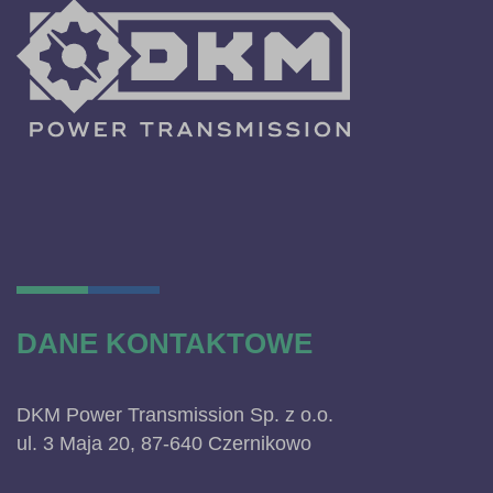
DANE KONTAKTOWE
DKM Power Transmission Sp. z o.o.
ul. 3 Maja 20, 87-640 Czernikowo