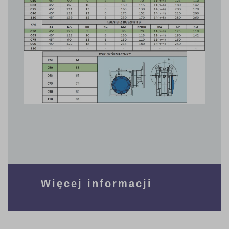
Więcej informacji