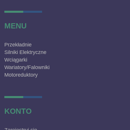
MENU
Przekładnie
Silniki Elektryczne
Wciągarki
Wariatory/Falowniki
Motoreduktory
KONTO