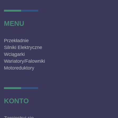
MENU
Przekładnie
Silniki Elektryczne
Wciągarki
Wariatory/Falowniki
Motoreduktory
KONTO