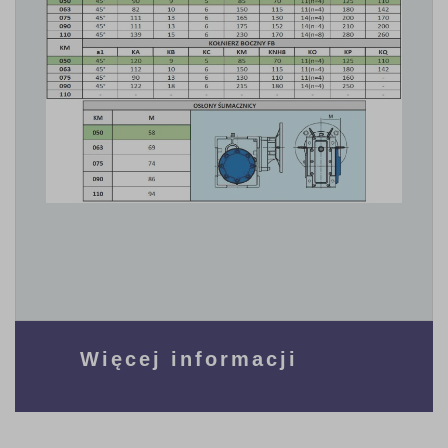
Więcej informacji