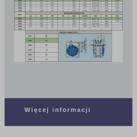
Więcej informacji