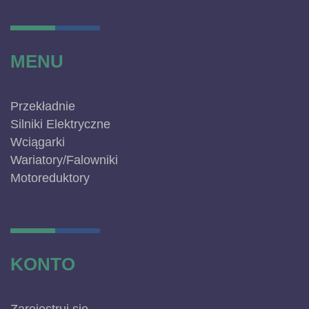
MENU
Przekładnie
Silniki Elektryczne
Wciągarki
Wariatory/Falowniki
Motoreduktory
KONTO