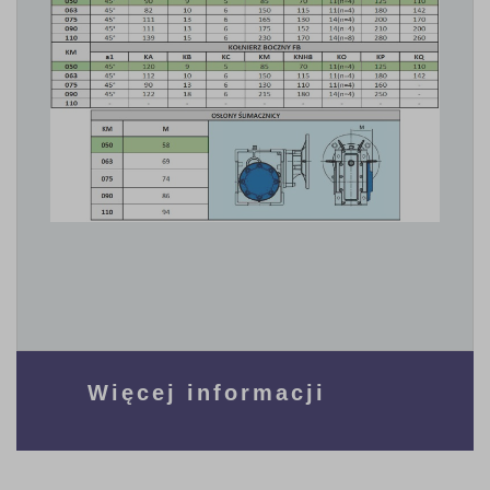
Więcej informacji