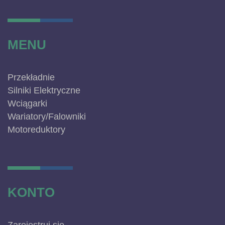
MENU
Przekładnie
Silniki Elektryczne
Wciągarki
Wariatory/Falowniki
Motoreduktory
KONTO