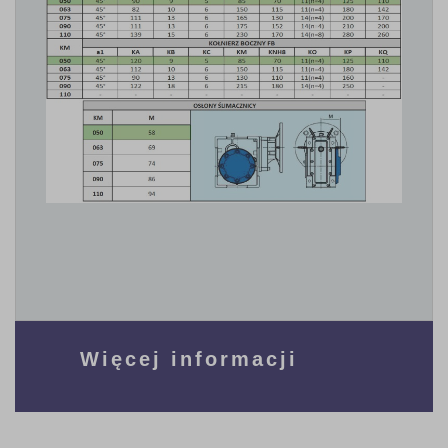
Więcej informacji