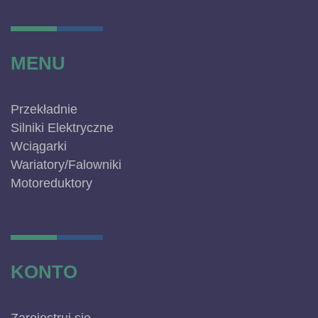
MENU
Przekładnie
Silniki Elektryczne
Wciągarki
Wariatory/Falowniki
Motoreduktory
KONTO