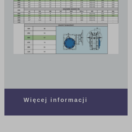
Więcej informacji