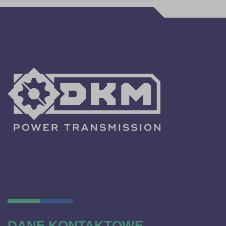
DANE KONTAKTOWE