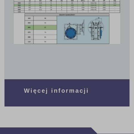
Więcej informacji