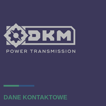
DANE KONTAKTOWE