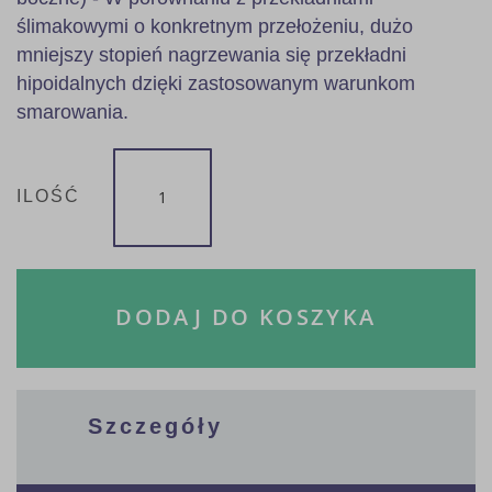
ślimakowymi o konkretnym przełożeniu, dużo
mniejszy stopień nagrzewania się przekładni
hipoidalnych dzięki zastosowanym warunkom
smarowania.
ILOŚĆ
DODAJ DO KOSZYKA
Szczegóły