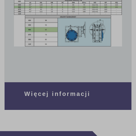
Więcej informacji