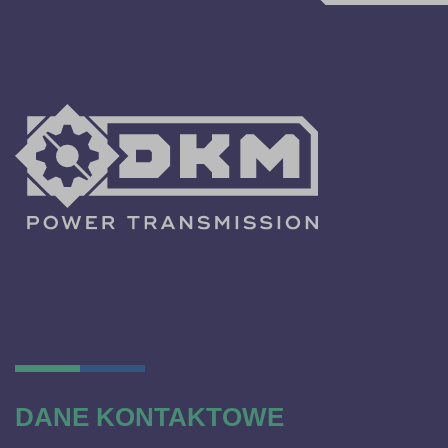
DANE KONTAKTOWE